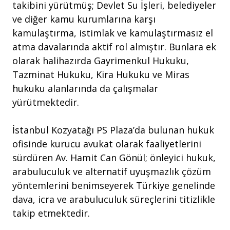
takibini yürütmüş; Devlet Su İşleri, belediyeler
ve diğer kamu kurumlarına karşı
kamulaştırma, istimlak ve kamulaştırmasız el
atma davalarında aktif rol almıştır. Bunlara ek
olarak halihazırda Gayrimenkul Hukuku,
Tazminat Hukuku, Kira Hukuku ve Miras
hukuku alanlarında da çalışmalar
yürütmektedir.
İstanbul Kozyatağı PS Plaza’da bulunan hukuk
ofisinde kurucu avukat olarak faaliyetlerini
sürdüren Av. Hamit Can Gönül; önleyici hukuk,
arabuluculuk ve alternatif uyuşmazlık çözüm
yöntemlerini benimseyerek Türkiye genelinde
dava, icra ve arabuluculuk süreçlerini titizlikle
takip etmektedir.