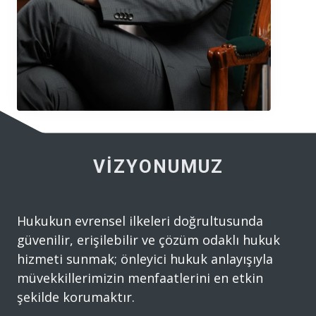
VİZYONUMUZ
Hukukun evrensel ilkeleri doğrultusunda
güvenilir, erişilebilir ve çözüm odaklı hukuk
hizmeti sunmak; önleyici hukuk anlayışıyla
müvekkillerimizin menfaatlerini en etkin
şekilde korumaktır.