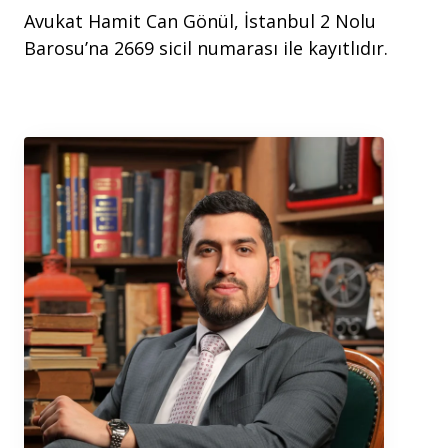
Avukat Hamit Can Gönül, İstanbul 2 Nolu
Barosu’na 2669 sicil numarası ile kayıtlıdır.