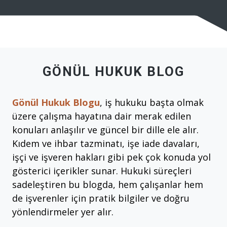
GÖNÜL HUKUK BLOG
Gönül Hukuk Blogu
, iş hukuku başta olmak
üzere çalışma hayatına dair merak edilen
konuları anlaşılır ve güncel bir dille ele alır.
Kıdem ve ihbar tazminatı, işe iade davaları,
işçi ve işveren hakları gibi pek çok konuda yol
gösterici içerikler sunar. Hukuki süreçleri
sadeleştiren bu blogda, hem çalışanlar hem
de işverenler için pratik bilgiler ve doğru
yönlendirmeler yer alır.